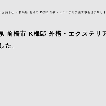
>
お知らせ
>
群馬県 前橋市 K様邸 外構・エクステリア施工事例追加致し
県 前橋市 K様邸 外構・エクステ
した。