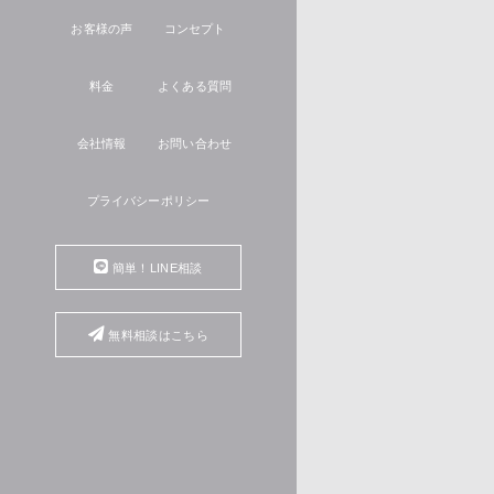
お客様の声
コンセプト
料金
よくある質問
会社情報
お問い合わせ
プライバシーポリシー
簡単！LINE相談
無料相談はこちら