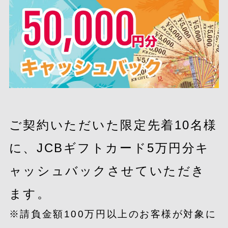
ご契約いただいた限定先着10名様
に、JCBギフトカード5万円分キ
ャッシュバックさせていただき
ます。
※請負金額100万円以上のお客様が対象に