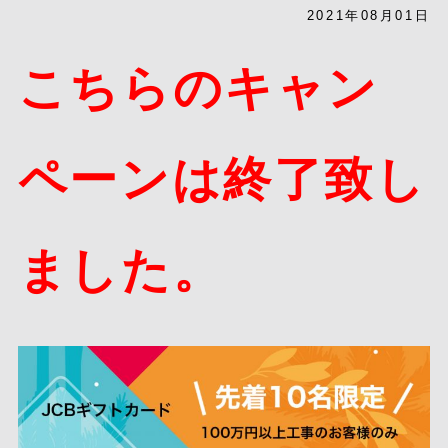
2021年08月01日
こちらのキャン
ペーンは終了致し
ました。