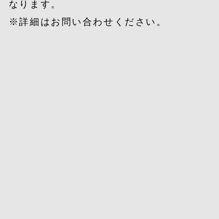
なります。
※詳細はお問い合わせください。