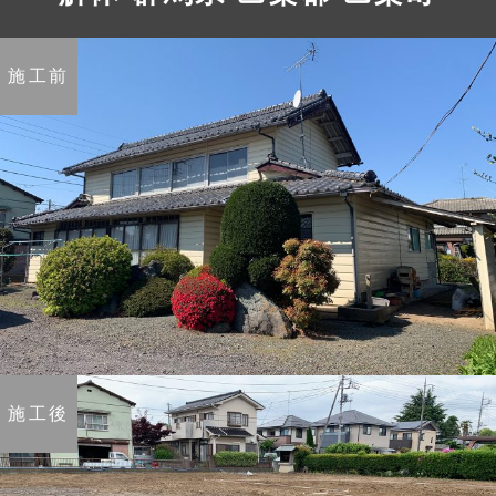
施工前
施工後