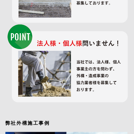
弊社外構施工事例