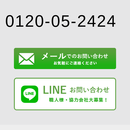
0120-05-2424