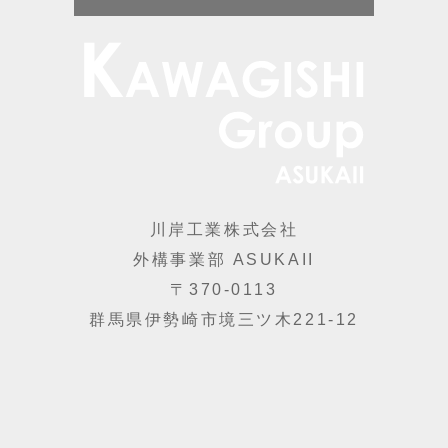
川岸工業株式会社
外構事業部 ASUKAII
〒370-0113
群馬県伊勢崎市境三ツ木221-12