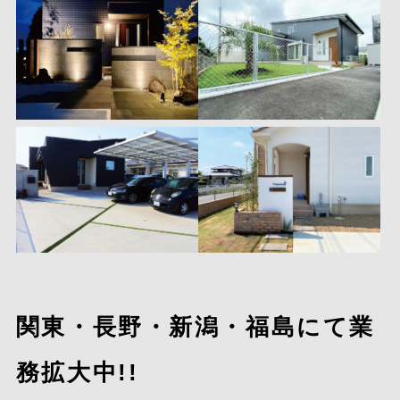
関東・長野・新潟・福島にて業
務拡大中!!