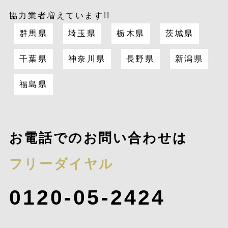
協力業者増えています!!
群馬県
埼玉県
栃木県
茨城県
千葉県
神奈川県
長野県
新潟県
福島県
お電話でのお問い合わせは
フリーダイヤル
0120-05-2424