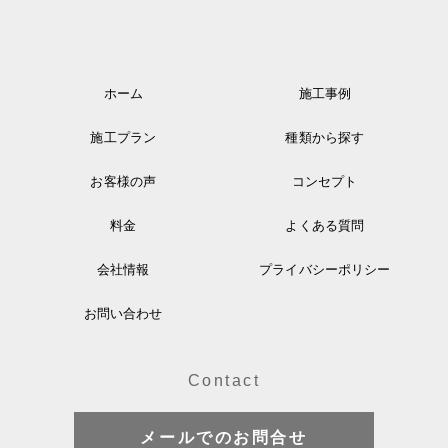
ホーム
施工事例
施工プラン
種類から探す
お客様の声
コンセプト
料金
よくある質問
会社情報
プライバシーポリシー
お問い合わせ
Contact
メールでのお問合せ