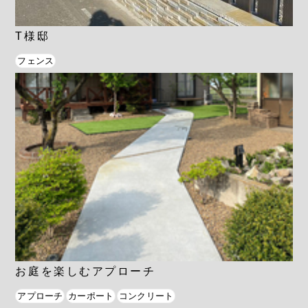
T様邸
フェンス
お庭を楽しむアプローチ
アプローチ
カーポート
コンクリート