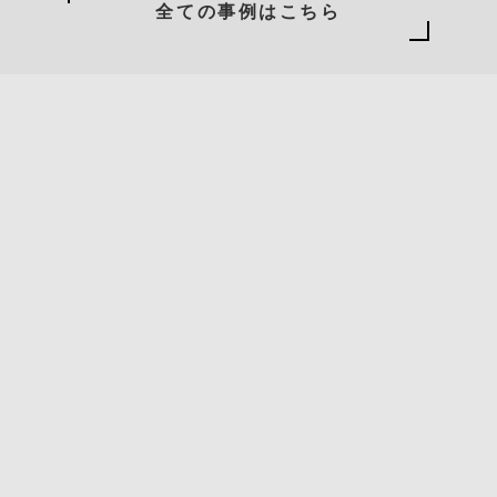
全ての事例はこちら