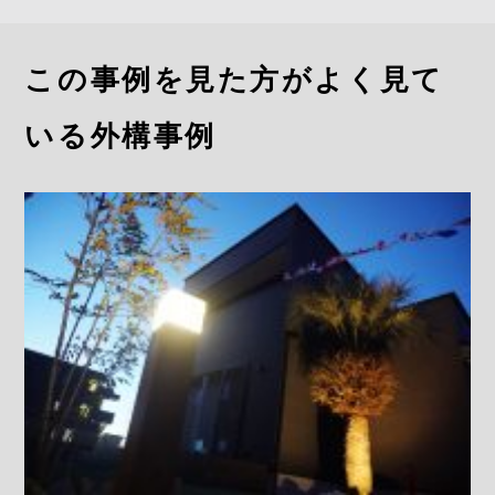
この事例を見た方がよく見て
いる外構事例