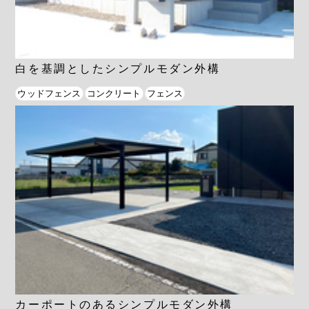
白を基調としたシンプルモダン外構
ウッドフェンス
コンクリート
フェンス
カーポートのあるシンプルモダン外構