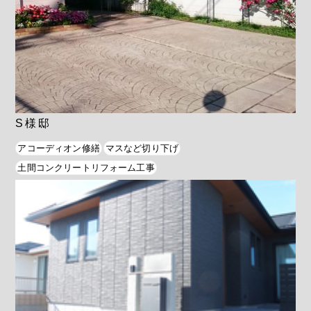
S様邸
アコーディオン修繕
マスなど切り下げ
土間コンクリートリフォーム工事