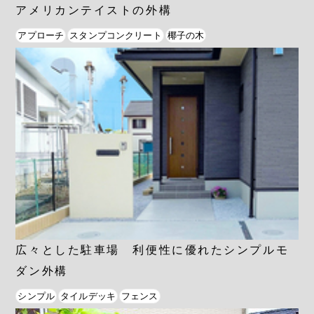
アメリカンテイストの外構
アプローチ
スタンプコンクリート
椰子の木
広々とした駐車場 利便性に優れたシンプルモ
ダン外構
シンプル
タイルデッキ
フェンス