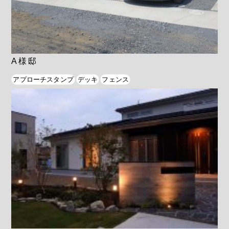
A様邸
アプローチスタンプ
デッキ
フェンス