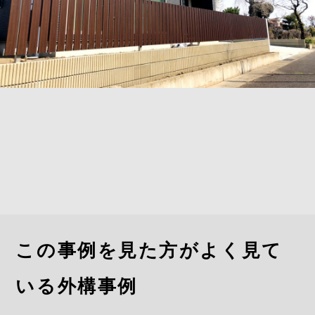
この事例を見た方がよく見て
いる外構事例