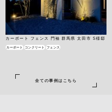
カーポート フェンス 門袖 群馬県 太田市 S様邸
カーポート
コンクリート
フェンス
全ての事例はこちら