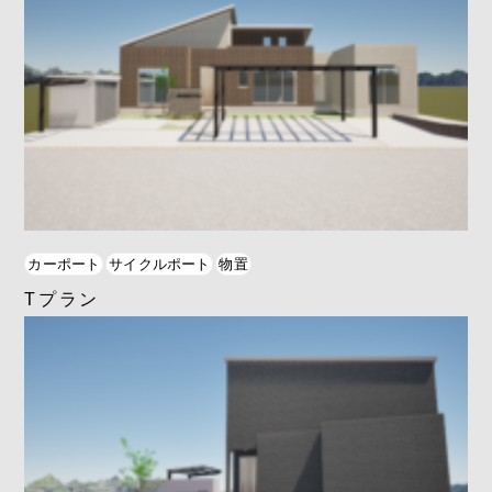
カーポート
サイクルポート
物置
Tプラン