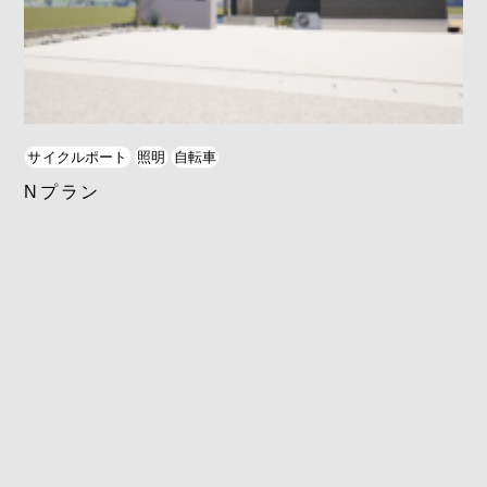
サイクルポート
照明
自転車
Nプラン